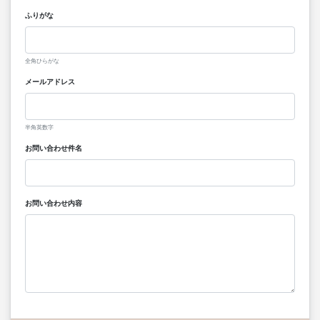
ふりがな
全角ひらがな
メールアドレス
半角英数字
お問い合わせ件名
お問い合わせ内容